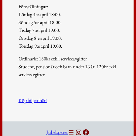
Föreställningar:
Lördag 4:e april 18:00.
Söndag 5:e april 18:00.
Tisdag 7:e april 19:00.
Onsdag 8:e april 19:00.
Torsdag 9:e april 19:00.
Ordinarie: 180kr exkl. serviceavgifter
Student, pensionär och barn under 16 år: 120kr exkl.
serviceavgifter
Köp biljett här!
Instagram
Facebook
Jubelspexet